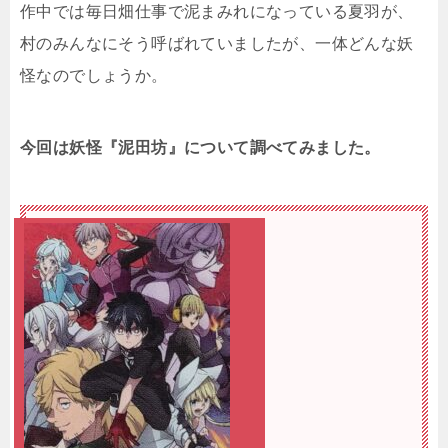
作中では毎日畑仕事で泥まみれになっている夏羽が、
村のみんなにそう呼ばれていましたが、一体どんな妖
怪なのでしょうか。
今回は妖怪
『泥田坊』
について調べてみました。