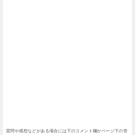
質問や感想などがある場合には下のコメント欄かページ下の管