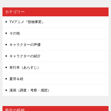
カテゴリー
TVアニメ『怪物事変』
その他
キャラクターの声優
キャラクターの紹介
単行本（あらすじ）
夏羽＆紺
漫画（調査・考察・感想）
最近の投稿