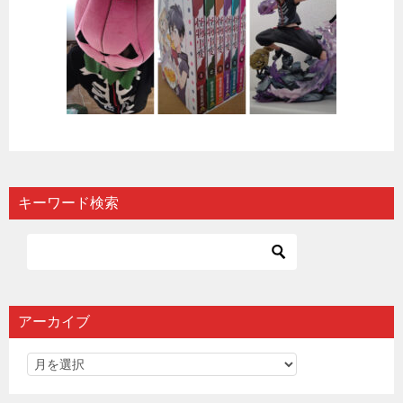
キーワード検索
アーカイブ