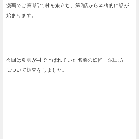
漫画では第1話で村を旅立ち、第2話から本格的に話が
始まります。
今回は夏羽が村で呼ばれていた名前の妖怪「泥田坊」
について調査をしました。