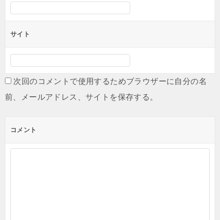
サイト
次回のコメントで使用するためブラウザーに自分の名
前、メールアドレス、サイトを保存する。
コメント