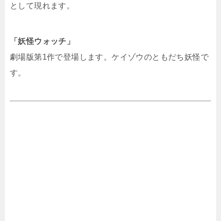
として現れます。
「妖怪ウォッチ」
劇場版第1作で登場します。ケイゾウのともだち妖怪で
す。